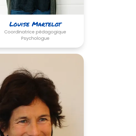
Louise Martelot
Coordinatrice pédagogique
Psychologue