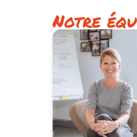
Notre équ