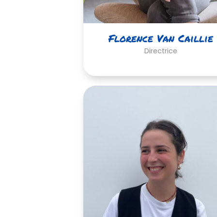
Florence Van Caillie
Directrice