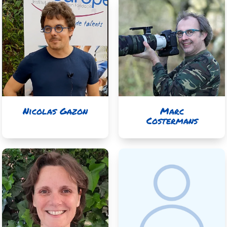
Nicolas Gazon
Marc
Costermans