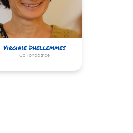
Virginie Dhellemmes
Co Fondatrice