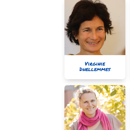
Virginie
Dhellemmes