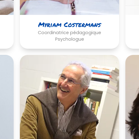
Myriam Costermans
Coordinatrice pédagogique
Psychologue